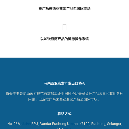
推广马来西亚燕窝产品至国际市场
以加强燕窝产品的溯源操作系统
马来西亚燕窝产业出口协会
协会主要是协助政府规范燕窝加工企业同时协助会员提升产品质量和其他各种
问题，以及推广马来西亚燕窝产品至国际市场。
联络方式
No. 26A, Jalan BPU, Bandar Puchong Utama, 47100, Puchong, Selangor,